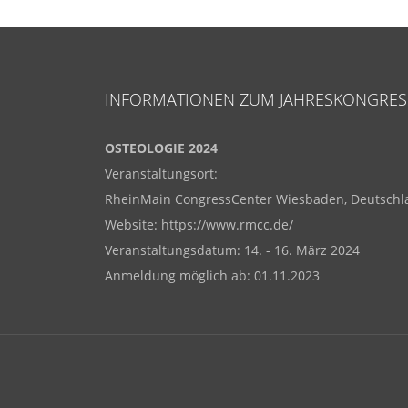
INFORMATIONEN ZUM JAHRESKONGRES
OSTEOLOGIE 2024
Veranstaltungsort:
RheinMain CongressCenter Wiesbaden, Deutschl
Website: https://www.rmcc.de/
Veranstaltungsdatum: 14. - 16. März 2024
Anmeldung möglich ab: 01.11.2023