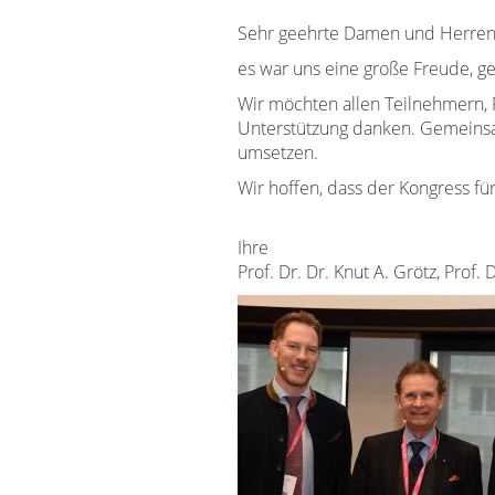
Sehr geehrte Damen und Herren, 
es war uns eine große Freude, g
Wir möchten allen Teilnehmern, 
Unterstützung danken. Gemeinsam
umsetzen.
Wir hoffen, dass der Kongress fü
Ihre
Prof. Dr. Dr. Knut A. Grötz, Prof.