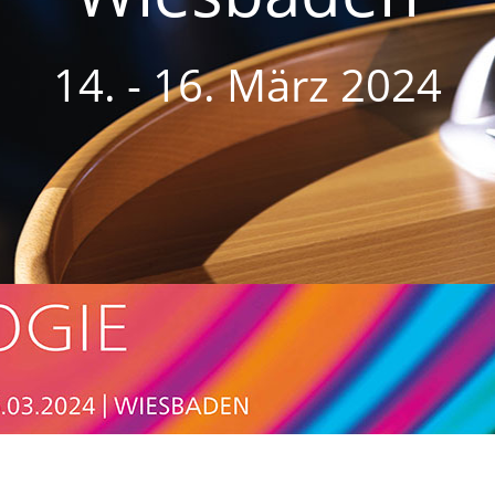
14. - 16. März 2024